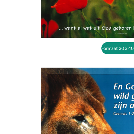
Formaat 30 x 40