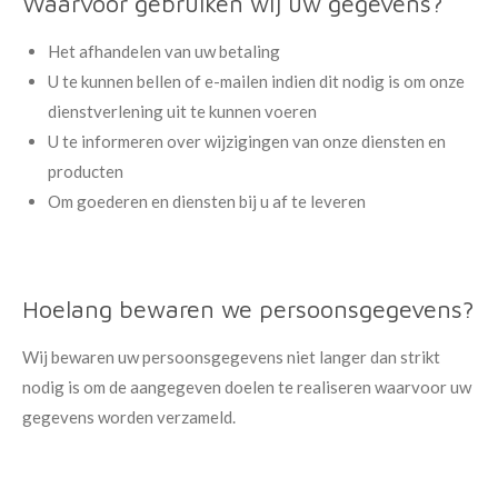
Waarvoor gebruiken wij uw gegevens?
Het afhandelen van uw betaling
U te kunnen bellen of e-mailen indien dit nodig is om onze
dienstverlening uit te kunnen voeren
U te informeren over wijzigingen van onze diensten en
producten
Om goederen en diensten bij u af te leveren
Hoelang bewaren we persoonsgegevens?
Wij bewaren uw persoonsgegevens niet langer dan strikt
nodig is om de aangegeven doelen te realiseren waarvoor uw
gegevens worden verzameld.