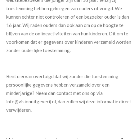
toestemming hebben gekregen van ouders of voogd. We
kunnen echter niet controleren of een bezoeker ouder is dan
16 jaar. Wij raden ouders dan ook aan om op de hoogte te
blijven van de onlineactiviteiten van hun kinderen. Dit om te
voorkomen dat er gegevens over kinderen verzameld worden
zonder ouderlijke toestemming.
Bent u ervan overtuigd dat wij zonder die toestemming
persoonlijke gegevens hebben verzameld over een
minderjarige? Neem dan contact met ons op via
info@visionuitgeverij.nl, dan zullen wij deze informatie direct
verwijderen.