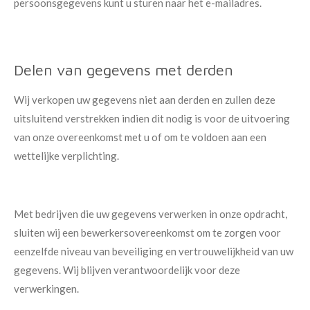
persoonsgegevens kunt u sturen naar het e-mailadres.
Delen van gegevens met derden
Wij verkopen uw gegevens niet aan derden en zullen deze
uitsluitend verstrekken indien dit nodig is voor de uitvoering
van onze overeenkomst met u of om te voldoen aan een
wettelijke verplichting.
Met bedrijven die uw gegevens verwerken in onze opdracht,
sluiten wij een bewerkersovereenkomst om te zorgen voor
eenzelfde niveau van beveiliging en vertrouwelijkheid van uw
gegevens. Wij blijven verantwoordelijk voor deze
verwerkingen.