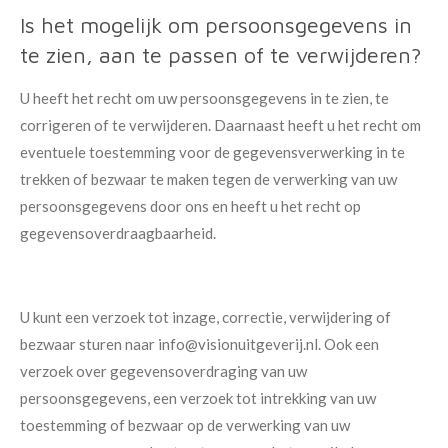
Is het mogelijk om persoonsgegevens in
te zien, aan te passen of te verwijderen?
U heeft het recht om uw persoonsgegevens in te zien, te
corrigeren of te verwijderen. Daarnaast heeft u het recht om
eventuele toestemming voor de gegevensverwerking in te
trekken of bezwaar te maken tegen de verwerking van uw
persoonsgegevens door ons en heeft u het recht op
gegevensoverdraagbaarheid.
U kunt een verzoek tot inzage, correctie, verwijdering of
bezwaar sturen naar info@visionuitgeverij.nl. Ook een
verzoek over gegevensoverdraging van uw
persoonsgegevens, een verzoek tot intrekking van uw
toestemming of bezwaar op de verwerking van uw