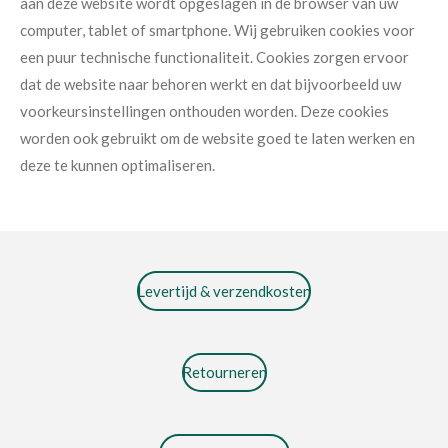
aan deze website wordt opgeslagen in de browser van uw
computer, tablet of smartphone. Wij gebruiken cookies voor
een puur technische functionaliteit. Cookies zorgen ervoor
dat de website naar behoren werkt en dat bijvoorbeeld uw
voorkeursinstellingen onthouden worden. Deze cookies
worden ook gebruikt om de website goed te laten werken en
deze te kunnen optimaliseren.
Levertijd & verzendkosten
Retourneren