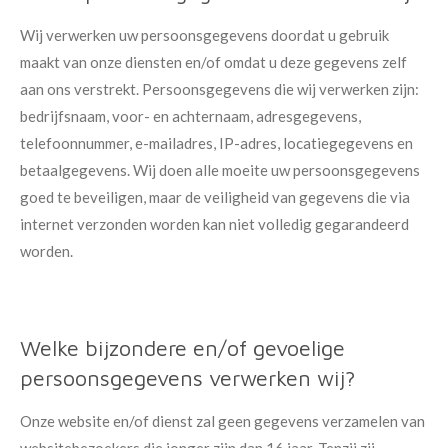
Wij verwerken uw persoonsgegevens doordat u gebruik
maakt van onze diensten en/of omdat u deze gegevens zelf
aan ons verstrekt. Persoonsgegevens die wij verwerken zijn:
bedrijfsnaam, voor- en achternaam, adresgegevens,
telefoonnummer, e-mailadres, IP-adres, locatiegegevens en
betaalgegevens. Wij doen alle moeite uw persoonsgegevens
goed te beveiligen, maar de veiligheid van gegevens die via
internet verzonden worden kan niet volledig gegarandeerd
worden.
Welke bijzondere en/of gevoelige
persoonsgegevens verwerken wij?
Onze website en/of dienst zal geen gegevens verzamelen van
websitebezoekers die jonger zijn dan 16 jaar. Tenzij zij