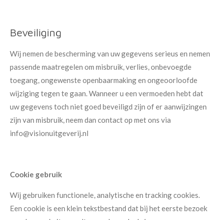
Beveiliging
Wij nemen de bescherming van uw gegevens serieus en nemen
passende maatregelen om misbruik, verlies, onbevoegde
toegang, ongewenste openbaarmaking en ongeoorloofde
wijziging tegen te gaan. Wanneer u een vermoeden hebt dat
uw gegevens toch niet goed beveiligd zijn of er aanwijzingen
zijn van misbruik, neem dan contact op met ons via
info@visionuitgeverij.nl
Cookie gebruik
Wij gebruiken functionele, a
nalytische en tracking cookies.
Een cookie is een klein tekstbestand dat bij het eerste bezoek