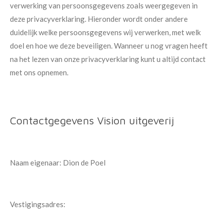
verwerking van persoonsgegevens zoals weergegeven in
deze privacyverklaring. Hieronder wordt onder andere
duidelijk welke persoonsgegevens wij verwerken, met welk
doel en hoe we deze beveiligen. Wanneer u nog vragen heeft
na het lezen van onze privacyverklaring kunt u altijd contact
met ons opnemen.
Contactgegevens Vision uitgeverij
Naam eigenaar: Dion de Poel
Vestigingsadres: