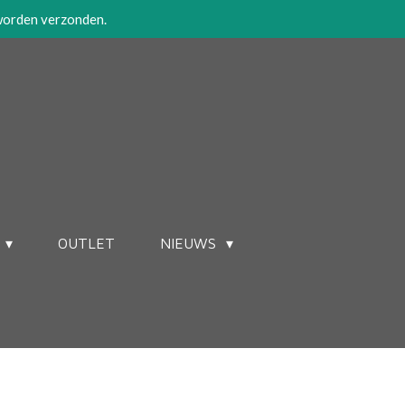
 worden verzonden.
OUTLET
NIEUWS