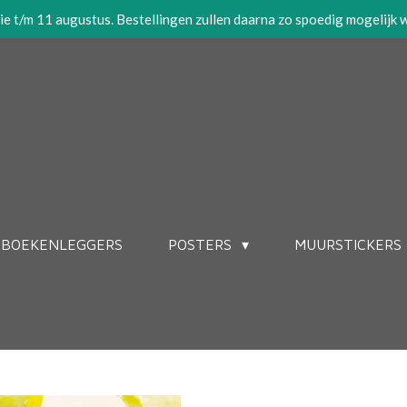
tie t/m 11 augustus. Bestellingen zullen daarna zo spoedig mogelijk
BOEKENLEGGERS
POSTERS
MUURSTICKERS