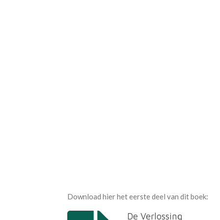
Download hier het eerste deel van dit boek:
De Verlossing