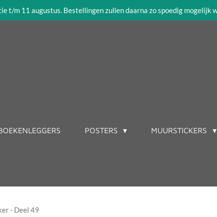
tie t/m 11 augustus. Bestellingen zullen daarna zo spoedig mogelijk
BOEKENLEGGERS
POSTERS
MUURSTICKERS
er - Deel 49