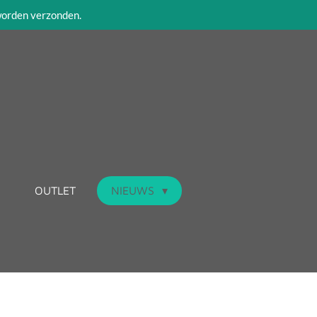
 worden verzonden.
OUTLET
NIEUWS