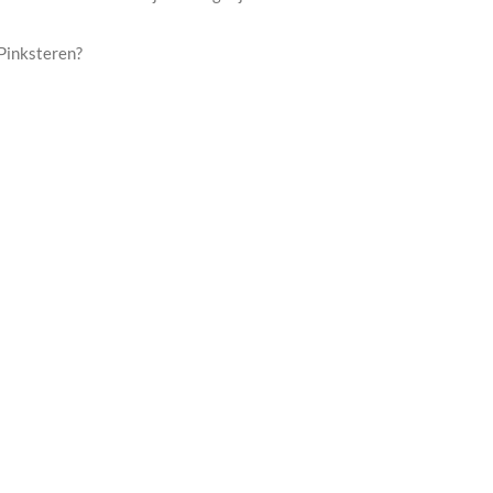
Pinksteren?