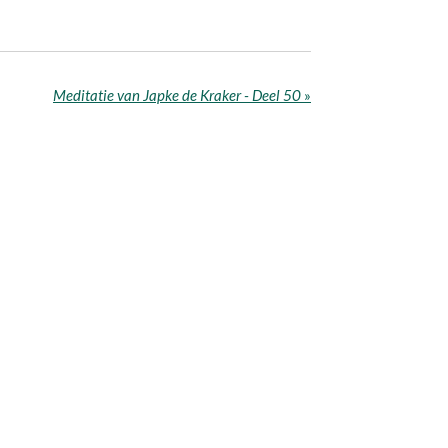
Meditatie van Japke de Kraker - Deel 50
»