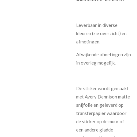
Leverbaar in diverse
kleuren (zie overzicht) en
afmetingen.
Afwijkende afmetingen zijn
in overleg mogelijk.
De sticker wordt gemaakt
met Avery Dennison matte
snijfolie en geleverd op
transferpapier waardoor
de sticker op de muur of
een andere gladde