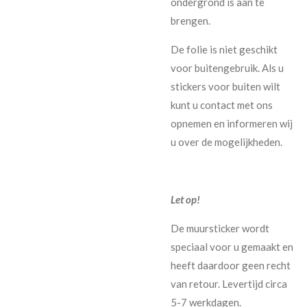
ondergrond is aan te
brengen.
De folie is niet geschikt
voor buitengebruik. Als u
stickers voor buiten wilt
kunt u contact met ons
opnemen en informeren wij
u over de mogelijkheden.
Let op!
De muursticker wordt
speciaal voor u gemaakt en
heeft daardoor geen recht
van retour. Levertijd circa
5-7 werkdagen.