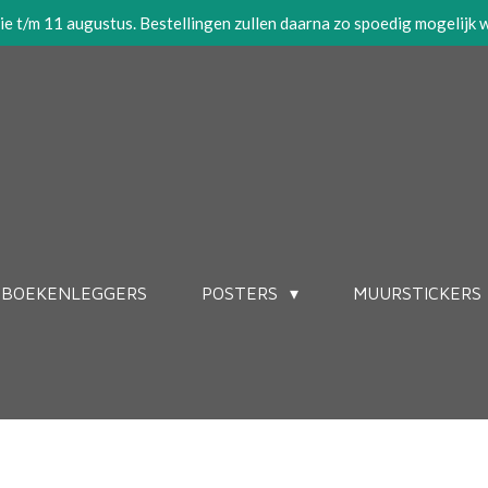
tie t/m 11 augustus. Bestellingen zullen daarna zo spoedig mogelijk
BOEKENLEGGERS
POSTERS
MUURSTICKERS