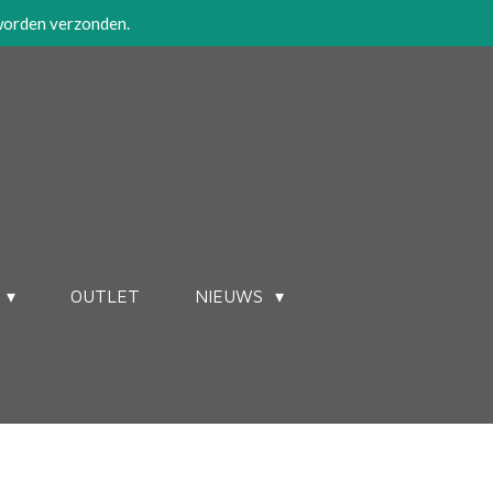
 worden verzonden.
OUTLET
NIEUWS