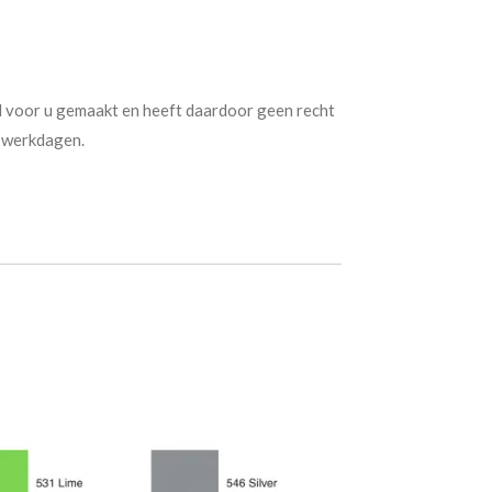
l voor u gemaakt en heeft daardoor geen recht
7 werkdagen.