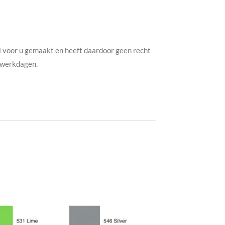
 voor u gemaakt en heeft daardoor geen recht
7 werkdagen.