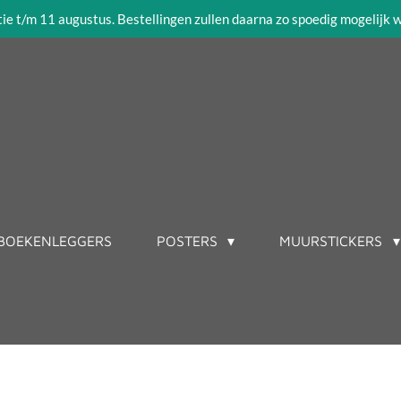
tie t/m 11 augustus. Bestellingen zullen daarna zo spoedig mogelijk
BOEKENLEGGERS
POSTERS
MUURSTICKERS