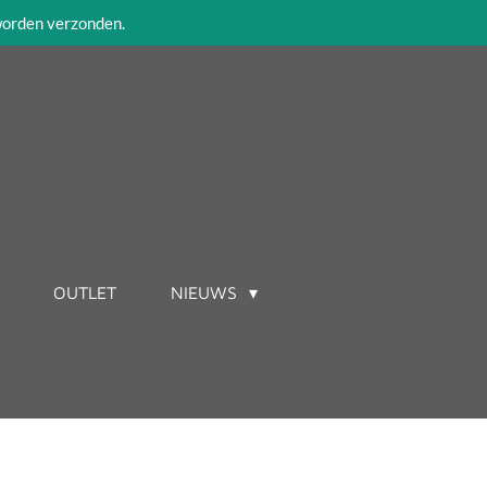
 worden verzonden.
OUTLET
NIEUWS