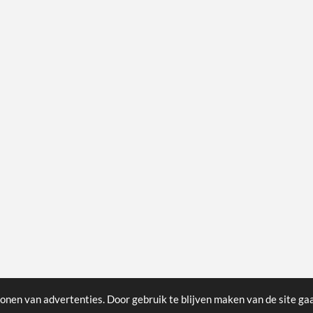
onen van advertenties. Door gebruik te blijven maken van de site ga