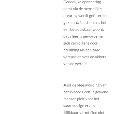
Goddelijke openbaring
eerst via de menselijke
ervaring wordt gefilterd en
gekleurd. Niettemin is het
een betrouwbaar woord,
dat vlees is geworden en
zich vervolgens door
prediking als een zaad
verspreidt over de akkers
van de wereld.
Juist de vleeswording van
het Woord Gods in gewone
mensen pleit voor het
waarachtige ervan.
Blijkbaar vormt God niet