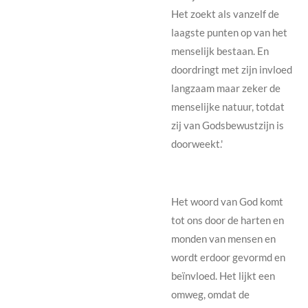
Het zoekt als vanzelf de
laagste punten op van het
menselijk bestaan. En
doordringt met zijn invloed
langzaam maar zeker de
menselijke natuur, totdat
zij van Godsbewustzijn is
doorweekt.'
Het woord van God komt
tot ons door de harten en
monden van mensen en
wordt erdoor gevormd en
beïnvloed. Het lijkt een
omweg, omdat de