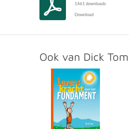
1461 downloads
Download
Ook van Dick Tom