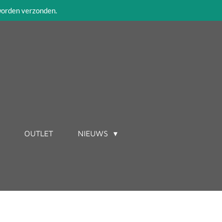
 worden verzonden.
OUTLET
NIEUWS