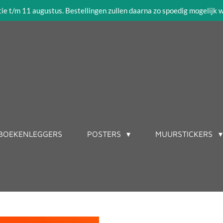
tie t/m 11 augustus. Bestellingen zullen daarna zo spoedig mogelijk
BOEKENLEGGERS
POSTERS
MUURSTICKERS