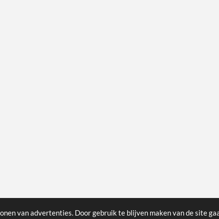
onen van advertenties. Door gebruik te blijven maken van de site ga