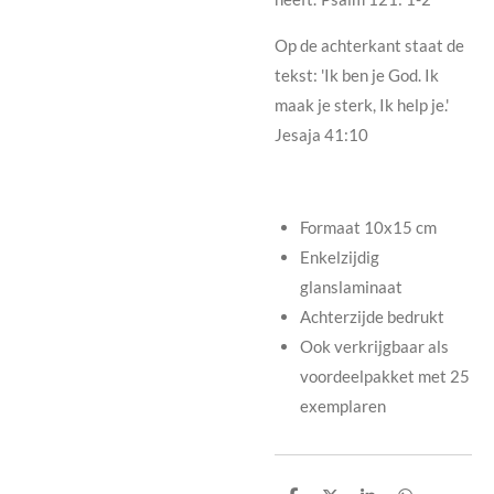
Op de achterkant staat de
tekst: 'Ik ben je God. Ik
maak je sterk, Ik help je.'
Jesaja 41:10
Formaat 10x15 cm
Enkelzijdig
glanslaminaat
Achterzijde bedrukt
Ook verkrijgbaar als
voordeelpakket met 25
exemplaren