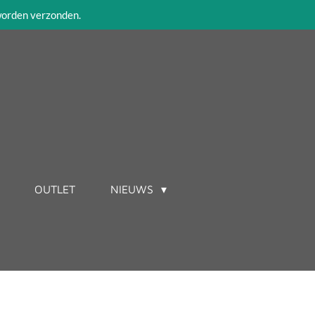
 worden verzonden.
OUTLET
NIEUWS