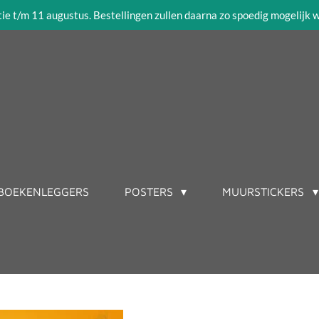
tie t/m 11 augustus. Bestellingen zullen daarna zo spoedig mogelijk
BOEKENLEGGERS
POSTERS
MUURSTICKERS