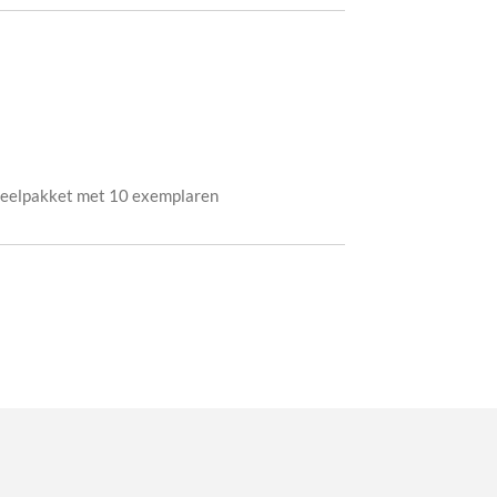
deelpakket met 10 exemplaren