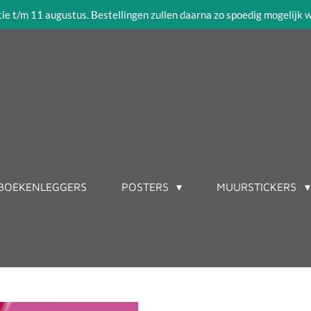
tie t/m 11 augustus. Bestellingen zullen daarna zo spoedig mogelijk
BOEKENLEGGERS
POSTERS
MUURSTICKERS