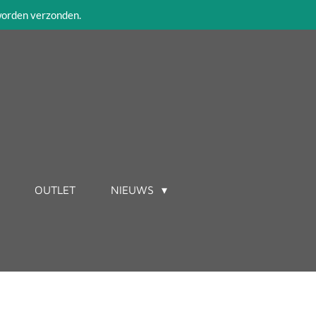
 worden verzonden.
OUTLET
NIEUWS