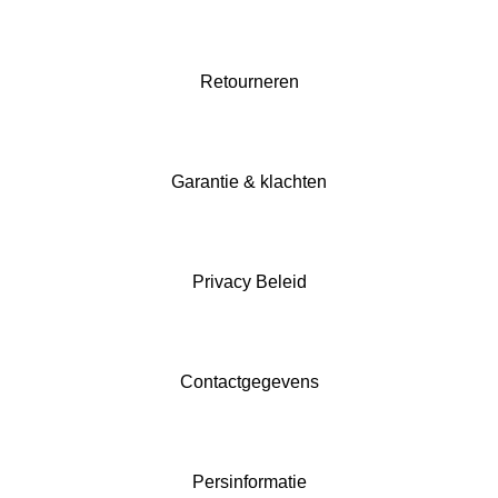
Retourneren
Garantie & klachten
Privacy Beleid
Contactgegevens
Persinformatie