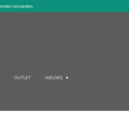
 worden verzonden.
OUTLET
NIEUWS