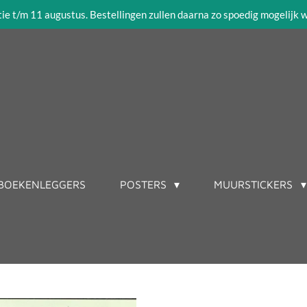
tie t/m 11 augustus. Bestellingen zullen daarna zo spoedig mogelijk
BOEKENLEGGERS
POSTERS
MUURSTICKERS