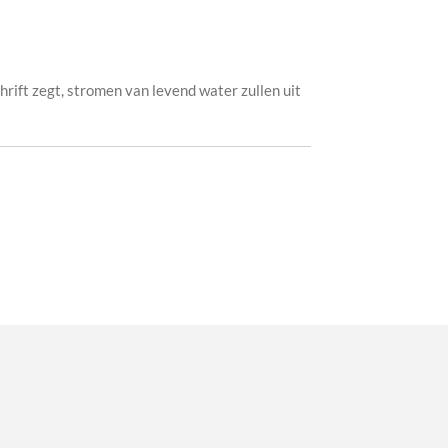
Schrift zegt, stromen van levend water zullen uit