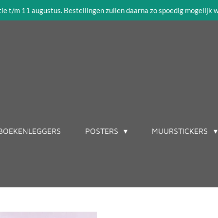
tie t/m 11 augustus. Bestellingen zullen daarna zo spoedig mogelijk
BOEKENLEGGERS
POSTERS
MUURSTICKERS