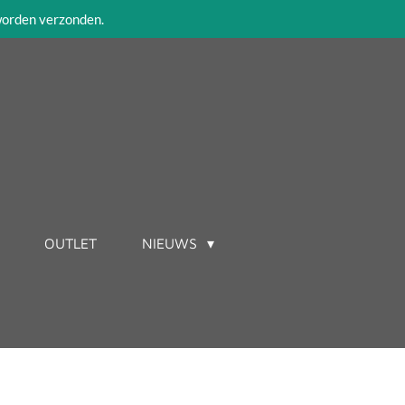
 worden verzonden.
OUTLET
NIEUWS