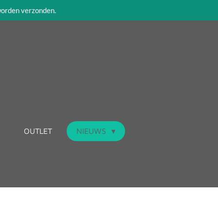
 worden verzonden.
OUTLET
NIEUWS