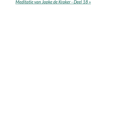
Meditatie van Japke de Kraker - Deel 18
»