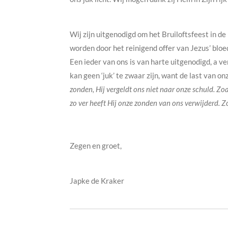
Wij zijn uitgenodigd om het Bruiloftsfeest in d
worden door het reinigend offer van Jezus’ bloe
Een ieder van ons is van harte uitgenodigd, a ve
kan geen ‘juk’ te zwaar zijn, want de last van 
zonden, Hij vergeldt ons niet naar onze schuld. Zo
zo ver heeft Hij onze zonden van ons verwijderd. Zo
Zegen en groet,
Japke de Kraker