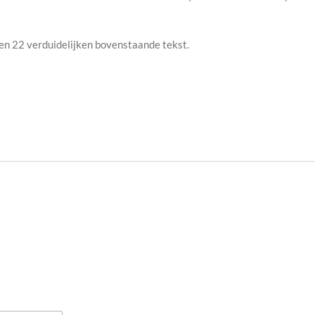
en 22 verduidelijken bovenstaande tekst.