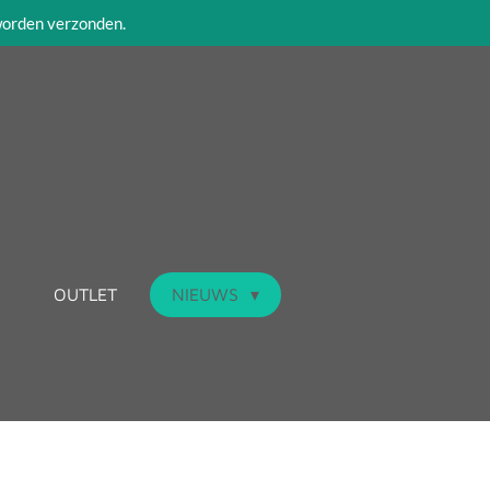
 worden verzonden.
OUTLET
NIEUWS