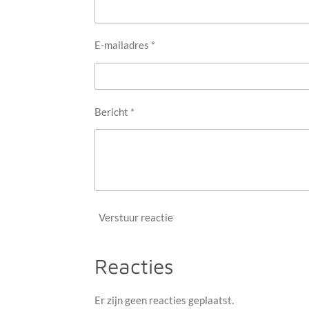
E-mailadres *
Bericht *
Verstuur reactie
Reacties
Er zijn geen reacties geplaatst.