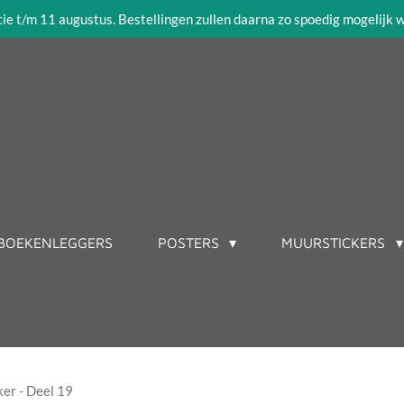
tie t/m 11 augustus. Bestellingen zullen daarna zo spoedig mogelijk
BOEKENLEGGERS
POSTERS
MUURSTICKERS
er - Deel 19