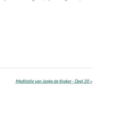
Meditatie van Japke de Kraker - Deel 20
»