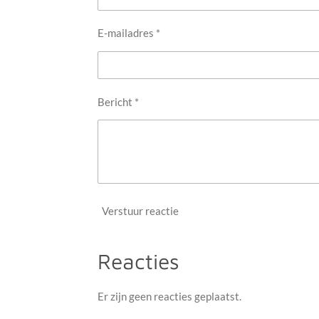
E-mailadres *
Bericht *
Verstuur reactie
Reacties
Er zijn geen reacties geplaatst.