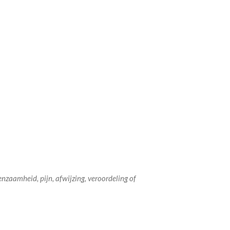
eenzaamheid, pijn, afwijzing, veroordeling of