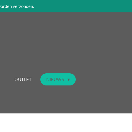
 worden verzonden.
OUTLET
NIEUWS