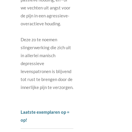
we vechten uit angst voor
de pijn in een agressieve-
overactieve houding.
Deze zo te noemen
slingerwerking die zich uit
in allerlei manisch
depressieve
levenspatronen is blijvend
tot rust te brengen door de
innerlijke pijn te verzorgen.
Laatste exemplaren op =
op!