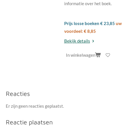
informatie over het boek.
Prijs losse boeken € 23,85
uw
voordeel: € 8,85
Bekijk details
In winkelwagen
Reacties
Er zijn geen reacties geplaatst.
Reactie plaatsen