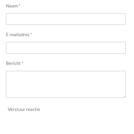
Naam *
E-mailadres *
Bericht *
Verstuur reactie