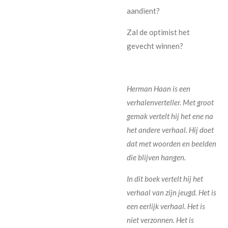
aandient?
Zal de optimist het
gevecht winnen?
Herman Haan is een
verhalenverteller. Met groot
gemak vertelt hij het ene na
het andere verhaal. Hij doet
dat met woorden en beelden
die blijven hangen.
In dit boek vertelt hij het
verhaal van zijn jeugd. Het is
een eerlijk verhaal. Het is
niet verzonnen. Het is