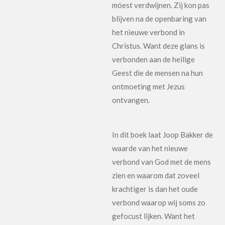
móest verdwijnen. Zij kon pas
blijven na de openbaring van
het nieuwe verbond in
Christus. Want deze glans is
verbonden aan de heilige
Geest die de mensen na hun
ontmoeting met Jezus
ontvangen.
In dit boek laat Joop Bakker de
waarde van het nieuwe
verbond van God met de mens
zien en waarom dat zoveel
krachtiger is dan het oude
verbond waarop wij soms zo
gefocust lijken. Want het