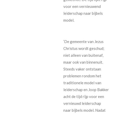
voor een vernieuwend
leiderschap naar bijbels
model.
‘De gemeente van Jezus
Christus wordt geschud;
niet alleen van buitenaf,
maar ook van binnenuit.
Steeds vaker ontstaan
problemen rondom het
traditionele model van
leiderschap en Joop Bakker
acht de tijd rijp voor een
vernieuwd leiderschap
naar bijbels model. Nadat