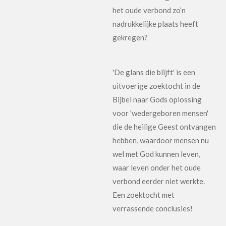
het oude verbond zo’n
nadrukkelijke plaats heeft
gekregen?
'De glans die blijft' is een
uitvoerige zoektocht in de
Bijbel naar Gods oplossing
voor 'wedergeboren mensen'
die de heilige Geest ontvangen
hebben, waardoor mensen nu
wel met God kunnen leven,
waar leven onder het oude
verbond eerder niet werkte.
Een zoektocht met
verrassende conclusies!