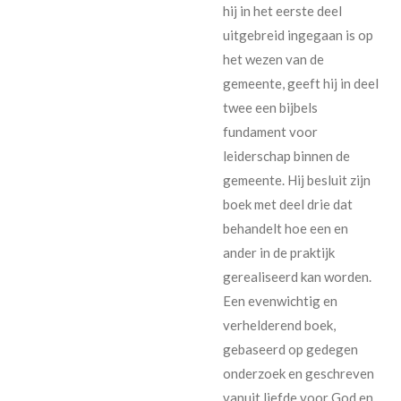
hij in het eerste deel
uitgebreid ingegaan is op
het wezen van de
gemeente, geeft hij in deel
twee een bijbels
fundament voor
leiderschap binnen de
gemeente. Hij besluit zijn
boek met deel drie dat
behandelt hoe een en
ander in de praktijk
gerealiseerd kan worden.
Een evenwichtig en
verhelderend boek,
gebaseerd op gedegen
onderzoek en geschreven
vanuit liefde voor God en