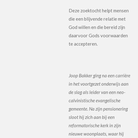
Deze zoektocht helpt mensen
die een blijvende relatie met
God willen en die bereid zijn
daarvoor Gods voorwaarden
te accepteren.
Joop Bakker ging na een carrière
in het voortgezet onderwijs aan
de slag als leider van een neo-
calvinistische evangelische
gemeente. Na zijn pensionering
sloot hij zich aan bij een
reformatorische kerk in zijn
nieuwe woonplaats, waar hij