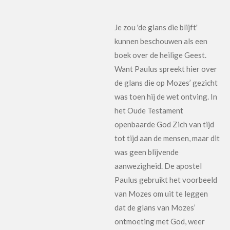
Je zou 'de glans die blijft'
kunnen beschouwen als een
boek over de heilige Geest.
Want Paulus spreekt hier over
de glans die op Mozes’ gezicht
was toen hij de wet ontving. In
het Oude Testament
openbaarde God Zich van tijd
tot tijd aan de mensen, maar dit
was geen blijvende
aanwezigheid. De apostel
Paulus gebruikt het voorbeeld
van Mozes om uit te leggen
dat de glans van Mozes’
ontmoeting met God, weer