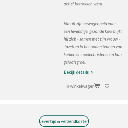
actief betrokken werd.
Vanuit zijn bewogenheid voor
een levendige, gezonde kerk blijft
hij zich - samen met zijn vrouw -
inzetten in het ondersteunen van
kerken en medechristenen in hun
geloofsgroei.
Bekijk details
In winkelwagen
Levertijd & verzendkosten