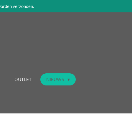
 worden verzonden.
OUTLET
NIEUWS