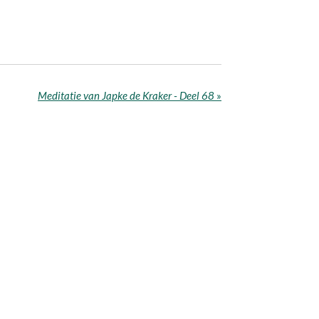
Meditatie van Japke de Kraker - Deel 68
»